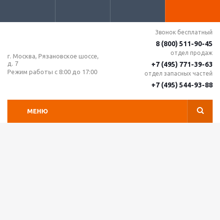
Звонок бесплатный
8 (800) 511-90-45
отдел продаж
г. Москва, Рязановское шоссе,
д. 7
+7 (495) 771-39-63
Режим работы с 8:00 до 17:00
отдел запасных частей
+7 (495) 544-93-88
МЕНЮ