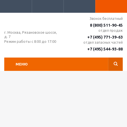
Звонок бесплатный
8 (800) 511-90-45
отдел продаж
г. Москва, Рязановское шоссе,
д. 7
+7 (495) 771-39-63
Режим работы с 8:00 до 17:00
отдел запасных частей
+7 (495) 544-93-88
МЕНЮ