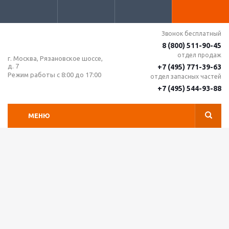
Звонок бесплатный
8 (800) 511-90-45
отдел продаж
г. Москва, Рязановское шоссе,
д. 7
+7 (495) 771-39-63
Режим работы с 8:00 до 17:00
отдел запасных частей
+7 (495) 544-93-88
МЕНЮ