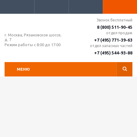
Звонок бесплатный
8 (800) 511-90-45
отдел продаж
г. Москва, Рязановское шоссе,
д. 7
+7 (495) 771-39-63
Режим работы с 8:00 до 17:00
отдел запасных частей
+7 (495) 544-93-88
МЕНЮ