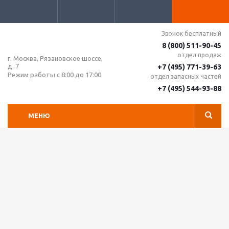
Звонок бесплатный
8 (800) 511-90-45
отдел продаж
г. Москва, Рязановское шоссе,
д. 7
+7 (495) 771-39-63
Режим работы с 8:00 до 17:00
отдел запасных частей
+7 (495) 544-93-88
МЕНЮ