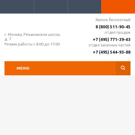
Звонок бесплатный
8 (800) 511-90-45
отдел продаж
г. Москва, Рязановское шоссе,
д. 7
+7 (495) 771-39-63
Режим работы с 8:00 до 17:00
отдел запасных частей
+7 (495) 544-93-88
МЕНЮ