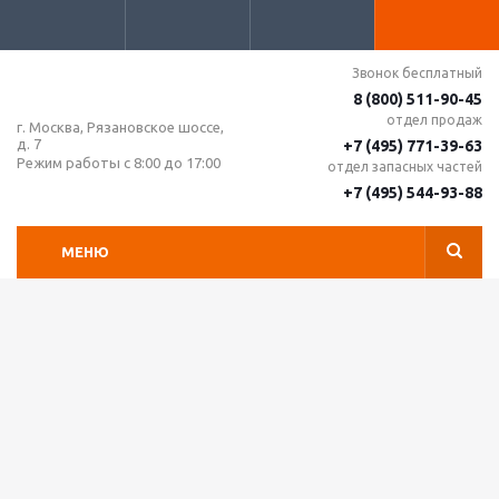
Звонок бесплатный
8 (800) 511-90-45
отдел продаж
г. Москва, Рязановское шоссе,
д. 7
+7 (495) 771-39-63
Режим работы с 8:00 до 17:00
отдел запасных частей
+7 (495) 544-93-88
МЕНЮ