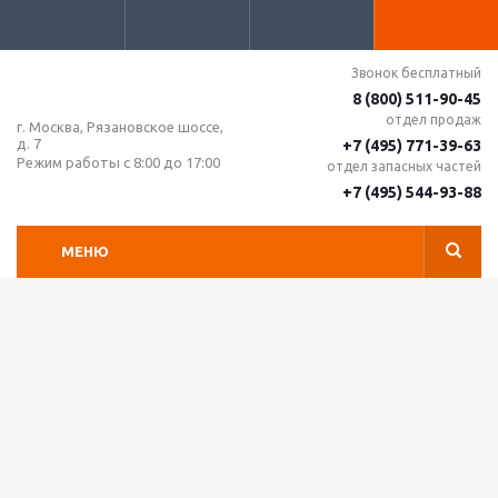
Звонок бесплатный
8 (800) 511-90-45
отдел продаж
г. Москва, Рязановское шоссе,
д. 7
+7 (495) 771-39-63
Режим работы с 8:00 до 17:00
отдел запасных частей
+7 (495) 544-93-88
МЕНЮ