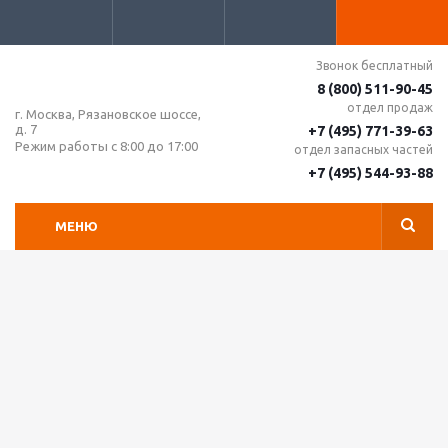
Звонок бесплатный
8 (800) 511-90-45
отдел продаж
г. Москва, Рязановское шоссе,
д. 7
+7 (495) 771-39-63
Режим работы с 8:00 до 17:00
отдел запасных частей
+7 (495) 544-93-88
МЕНЮ