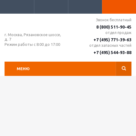
Звонок бесплатный
8 (800) 511-90-45
отдел продаж
г. Москва, Рязановское шоссе,
д. 7
+7 (495) 771-39-63
Режим работы с 8:00 до 17:00
отдел запасных частей
+7 (495) 544-93-88
МЕНЮ