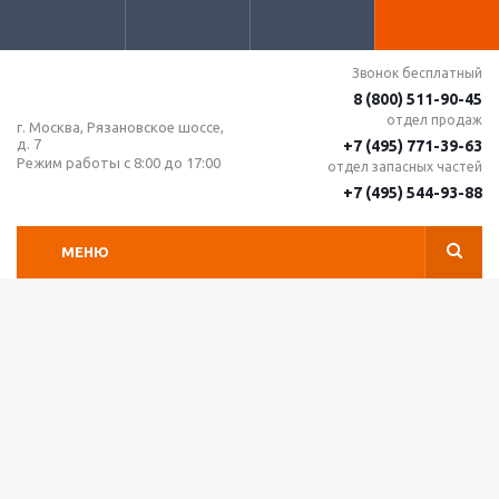
Звонок бесплатный
8 (800) 511-90-45
отдел продаж
г. Москва, Рязановское шоссе,
д. 7
+7 (495) 771-39-63
Режим работы с 8:00 до 17:00
отдел запасных частей
+7 (495) 544-93-88
МЕНЮ