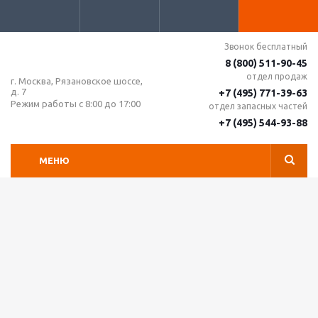
Звонок бесплатный
8 (800) 511-90-45
отдел продаж
г. Москва, Рязановское шоссе,
д. 7
+7 (495) 771-39-63
Режим работы с 8:00 до 17:00
отдел запасных частей
+7 (495) 544-93-88
МЕНЮ