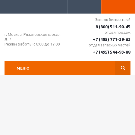
Звонок бесплатный
8 (800) 511-90-45
отдел продаж
г. Москва, Рязановское шоссе,
д. 7
+7 (495) 771-39-63
Режим работы с 8:00 до 17:00
отдел запасных частей
+7 (495) 544-93-88
МЕНЮ