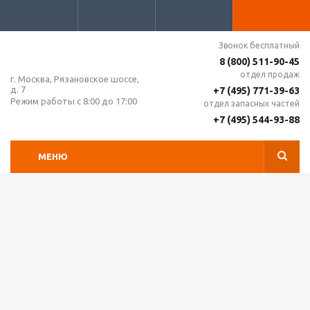
Звонок бесплатный
8 (800) 511-90-45
отдел продаж
г. Москва, Рязановское шоссе,
д. 7
+7 (495) 771-39-63
Режим работы с 8:00 до 17:00
отдел запасных частей
+7 (495) 544-93-88
МЕНЮ