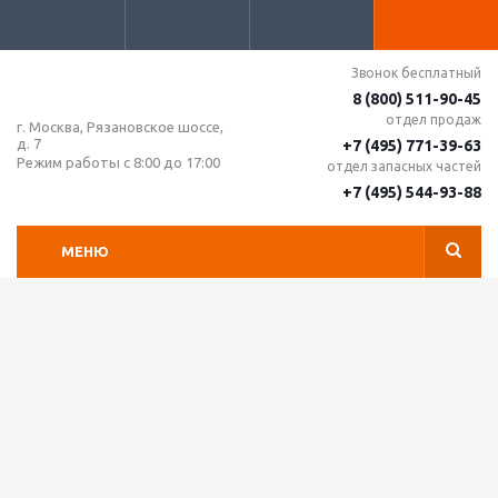
Звонок бесплатный
8 (800) 511-90-45
отдел продаж
г. Москва, Рязановское шоссе,
д. 7
+7 (495) 771-39-63
Режим работы с 8:00 до 17:00
отдел запасных частей
+7 (495) 544-93-88
МЕНЮ