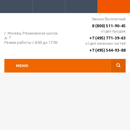
Звонок бесплатный
8 (800) 511-90-45
отдел продаж
г. Москва, Рязановское шоссе,
д. 7
+7 (495) 771-39-63
Режим работы с 8:00 до 17:00
отдел запасных частей
+7 (495) 544-93-88
МЕНЮ