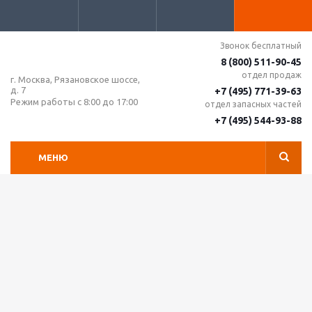
Звонок бесплатный
8 (800) 511-90-45
отдел продаж
г. Москва, Рязановское шоссе,
д. 7
+7 (495) 771-39-63
Режим работы с 8:00 до 17:00
отдел запасных частей
+7 (495) 544-93-88
МЕНЮ