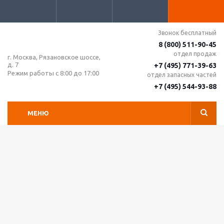
Звонок бесплатный
8 (800) 511-90-45
отдел продаж
г. Москва, Рязановское шоссе,
д. 7
+7 (495) 771-39-63
Режим работы с 8:00 до 17:00
отдел запасных частей
+7 (495) 544-93-88
МЕНЮ