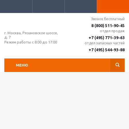
Звонок бесплатный
8 (800) 511-90-45
отдел продаж
г. Москва, Рязановское шоссе,
д. 7
+7 (495) 771-39-63
Режим работы с 8:00 до 17:00
отдел запасных частей
+7 (495) 544-93-88
МЕНЮ