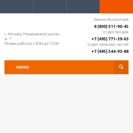
Звонок бесплатный
8 (800) 511-90-45
отдел продаж
г. Москва, Рязановское шоссе,
д. 7
+7 (495) 771-39-63
Режим работы с 8:00 до 17:00
отдел запасных частей
+7 (495) 544-93-88
МЕНЮ