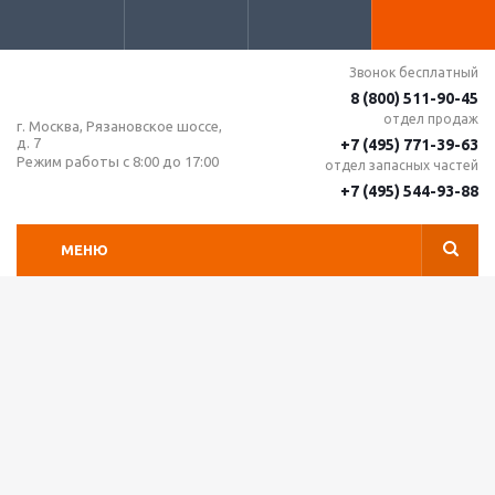
Звонок бесплатный
8 (800) 511-90-45
отдел продаж
г. Москва, Рязановское шоссе,
д. 7
+7 (495) 771-39-63
Режим работы с 8:00 до 17:00
отдел запасных частей
+7 (495) 544-93-88
МЕНЮ