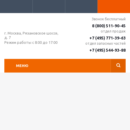
Звонок бесплатный
8 (800) 511-90-45
отдел продаж
г. Москва, Рязановское шоссе,
д. 7
+7 (495) 771-39-63
Режим работы с 8:00 до 17:00
отдел запасных частей
+7 (495) 544-93-88
МЕНЮ