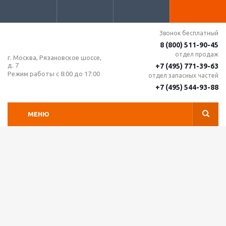
Звонок бесплатный
8 (800) 511-90-45
отдел продаж
г. Москва, Рязановское шоссе,
д. 7
+7 (495) 771-39-63
Режим работы с 8:00 до 17:00
отдел запасных частей
+7 (495) 544-93-88
МЕНЮ