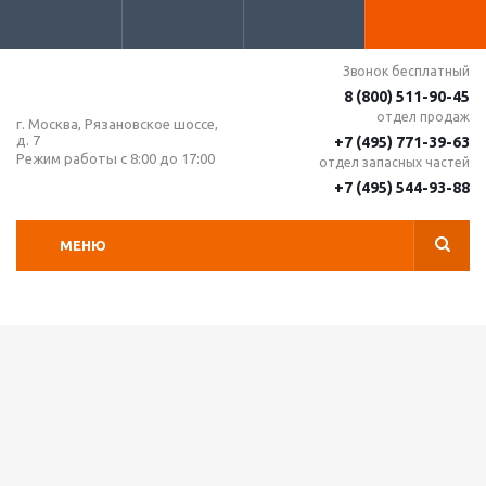
Звонок бесплатный
8 (800) 511-90-45
отдел продаж
г. Москва, Рязановское шоссе,
д. 7
+7 (495) 771-39-63
Режим работы с 8:00 до 17:00
отдел запасных частей
+7 (495) 544-93-88
МЕНЮ