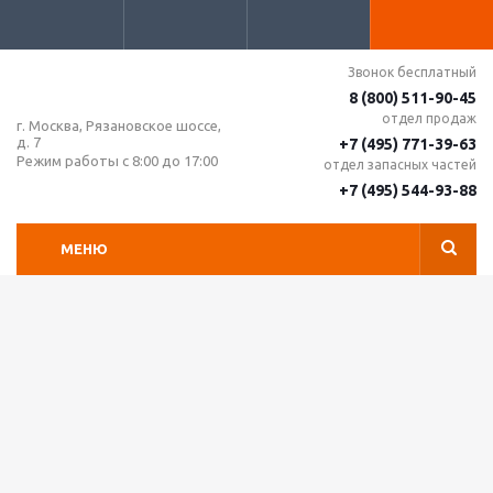
Звонок бесплатный
8 (800) 511-90-45
отдел продаж
г. Москва, Рязановское шоссе,
д. 7
+7 (495) 771-39-63
Режим работы с 8:00 до 17:00
отдел запасных частей
+7 (495) 544-93-88
МЕНЮ