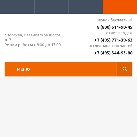
Звонок бесплатный
8 (800) 511-90-45
отдел продаж
г. Москва, Рязановское шоссе,
д. 7
+7 (495) 771-39-63
Режим работы с 8:00 до 17:00
отдел запасных частей
+7 (495) 544-93-88
МЕНЮ