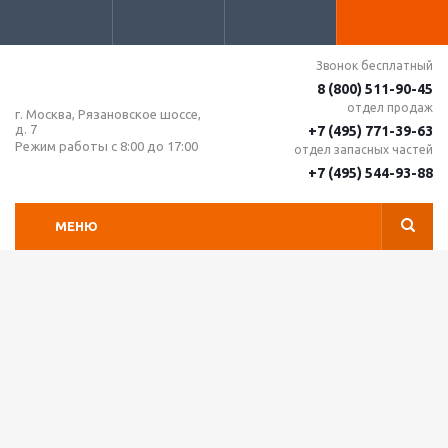
Звонок бесплатный
8 (800) 511-90-45
отдел продаж
г. Москва, Рязановское шоссе,
д. 7
+7 (495) 771-39-63
Режим работы с 8:00 до 17:00
отдел запасных частей
+7 (495) 544-93-88
МЕНЮ