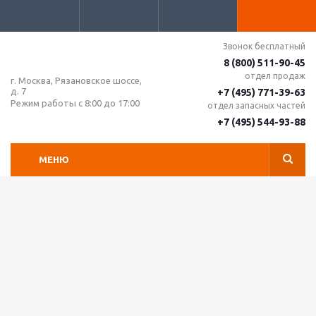
Звонок бесплатный
8 (800) 511-90-45
отдел продаж
г. Москва, Рязановское шоссе,
д. 7
+7 (495) 771-39-63
Режим работы с 8:00 до 17:00
отдел запасных частей
+7 (495) 544-93-88
МЕНЮ