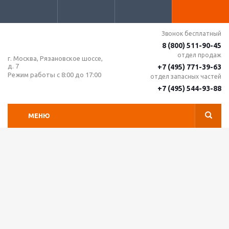
Звонок бесплатный
8 (800) 511-90-45
отдел продаж
г. Москва, Рязановское шоссе,
д. 7
+7 (495) 771-39-63
Режим работы с 8:00 до 17:00
отдел запасных частей
+7 (495) 544-93-88
МЕНЮ