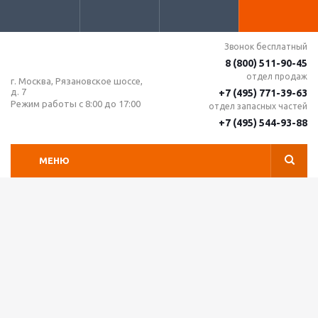
Звонок бесплатный
8 (800) 511-90-45
отдел продаж
г. Москва, Рязановское шоссе,
д. 7
+7 (495) 771-39-63
Режим работы с 8:00 до 17:00
отдел запасных частей
+7 (495) 544-93-88
МЕНЮ