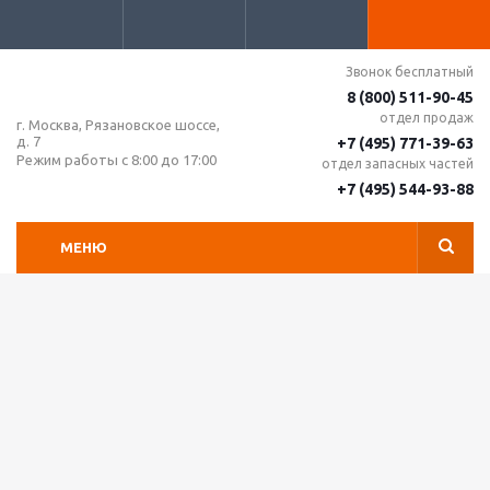
Звонок бесплатный
8 (800) 511-90-45
отдел продаж
г. Москва, Рязановское шоссе,
д. 7
+7 (495) 771-39-63
Режим работы с 8:00 до 17:00
отдел запасных частей
+7 (495) 544-93-88
МЕНЮ