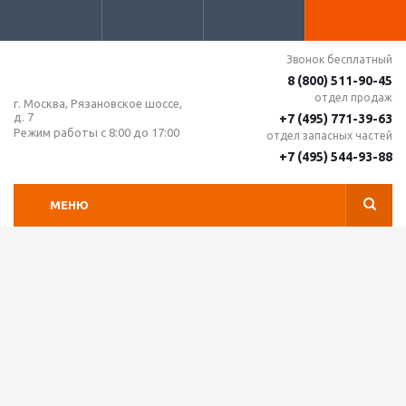
Звонок бесплатный
8 (800) 511-90-45
отдел продаж
г. Москва, Рязановское шоссе,
д. 7
+7 (495) 771-39-63
Режим работы с 8:00 до 17:00
отдел запасных частей
+7 (495) 544-93-88
МЕНЮ