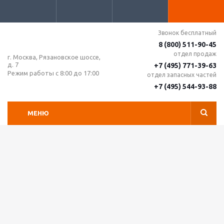
Звонок бесплатный
8 (800) 511-90-45
отдел продаж
г. Москва, Рязановское шоссе,
д. 7
+7 (495) 771-39-63
Режим работы с 8:00 до 17:00
отдел запасных частей
+7 (495) 544-93-88
МЕНЮ