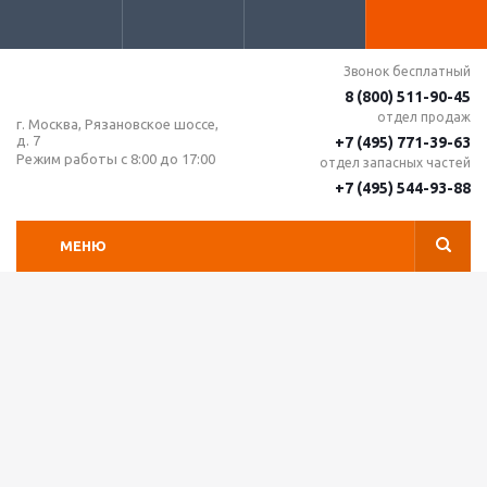
Звонок бесплатный
8 (800) 511-90-45
отдел продаж
г. Москва, Рязановское шоссе,
д. 7
+7 (495) 771-39-63
Режим работы с 8:00 до 17:00
отдел запасных частей
+7 (495) 544-93-88
МЕНЮ