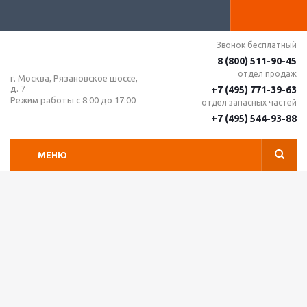
Звонок бесплатный
8 (800) 511-90-45
отдел продаж
г. Москва, Рязановское шоссе,
д. 7
+7 (495) 771-39-63
Режим работы с 8:00 до 17:00
отдел запасных частей
+7 (495) 544-93-88
МЕНЮ