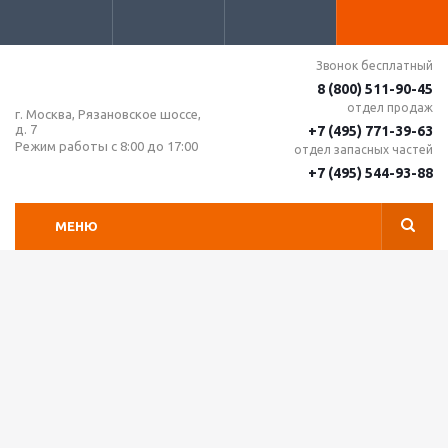
Звонок бесплатный
8 (800) 511-90-45
отдел продаж
г. Москва, Рязановское шоссе,
д. 7
+7 (495) 771-39-63
Режим работы с 8:00 до 17:00
отдел запасных частей
+7 (495) 544-93-88
МЕНЮ