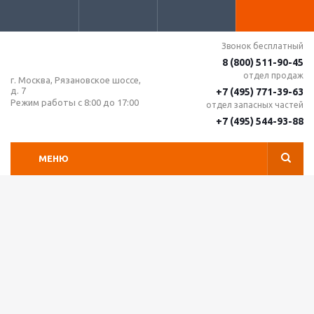
Звонок бесплатный
8 (800) 511-90-45
отдел продаж
г. Москва, Рязановское шоссе,
д. 7
+7 (495) 771-39-63
Режим работы с 8:00 до 17:00
отдел запасных частей
+7 (495) 544-93-88
МЕНЮ