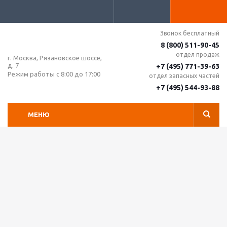
Звонок бесплатный
8 (800) 511-90-45
отдел продаж
г. Москва, Рязановское шоссе,
д. 7
+7 (495) 771-39-63
Режим работы с 8:00 до 17:00
отдел запасных частей
+7 (495) 544-93-88
МЕНЮ