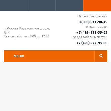
Звонок бесплатный
8 (800) 511-90-45
отдел продаж
г. Москва, Рязановское шоссе,
д. 7
+7 (495) 771-39-63
Режим работы с 8:00 до 17:00
отдел запасных частей
+7 (495) 544-93-88
МЕНЮ