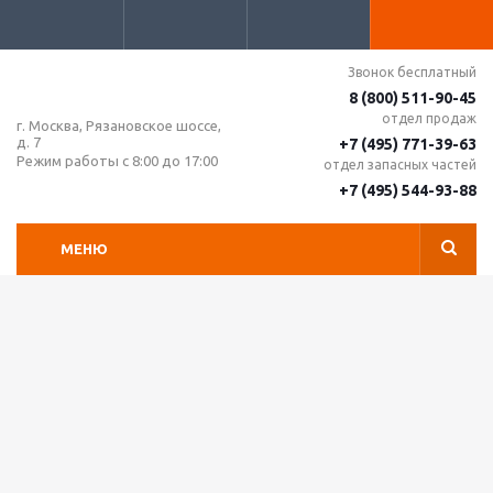
Звонок бесплатный
8 (800) 511-90-45
отдел продаж
г. Москва, Рязановское шоссе,
д. 7
+7 (495) 771-39-63
Режим работы с 8:00 до 17:00
отдел запасных частей
+7 (495) 544-93-88
МЕНЮ