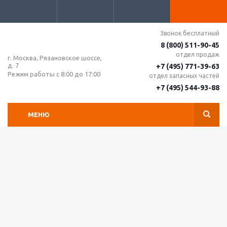
Звонок бесплатный
8 (800) 511-90-45
отдел продаж
г. Москва, Рязановское шоссе,
д. 7
+7 (495) 771-39-63
Режим работы с 8:00 до 17:00
отдел запасных частей
+7 (495) 544-93-88
МЕНЮ