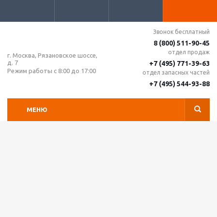
Звонок бесплатный
8 (800) 511-90-45
отдел продаж
г. Москва, Рязановское шоссе,
д. 7
+7 (495) 771-39-63
Режим работы с 8:00 до 17:00
отдел запасных частей
+7 (495) 544-93-88
МЕНЮ