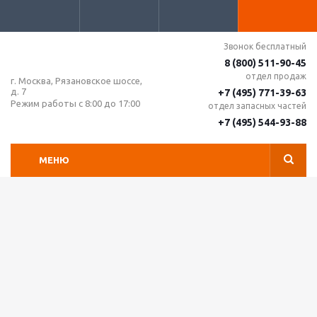
Звонок бесплатный
8 (800) 511-90-45
отдел продаж
г. Москва, Рязановское шоссе,
д. 7
+7 (495) 771-39-63
Режим работы с 8:00 до 17:00
отдел запасных частей
+7 (495) 544-93-88
МЕНЮ