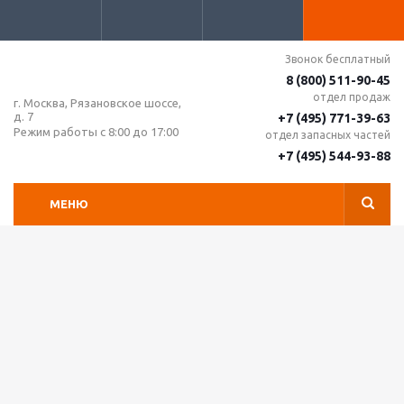
Звонок бесплатный
8 (800) 511-90-45
отдел продаж
г. Москва, Рязановское шоссе,
д. 7
+7 (495) 771-39-63
Режим работы с 8:00 до 17:00
отдел запасных частей
+7 (495) 544-93-88
МЕНЮ