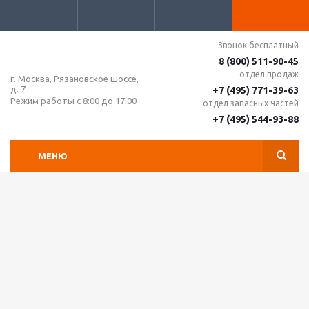
Звонок бесплатный
8 (800) 511-90-45
отдел продаж
г. Москва, Рязановское шоссе,
д. 7
+7 (495) 771-39-63
Режим работы с 8:00 до 17:00
отдел запасных частей
+7 (495) 544-93-88
МЕНЮ