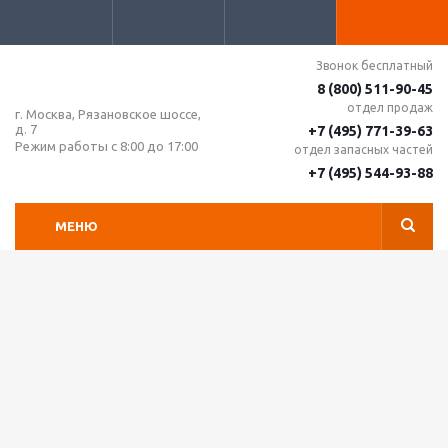
Звонок бесплатный
8 (800) 511-90-45
отдел продаж
г. Москва, Рязановское шоссе,
д. 7
+7 (495) 771-39-63
Режим работы с 8:00 до 17:00
отдел запасных частей
+7 (495) 544-93-88
МЕНЮ