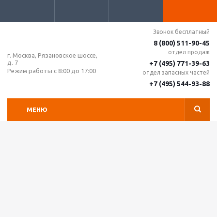
Звонок бесплатный
8 (800) 511-90-45
отдел продаж
г. Москва, Рязановское шоссе,
д. 7
+7 (495) 771-39-63
Режим работы с 8:00 до 17:00
отдел запасных частей
+7 (495) 544-93-88
МЕНЮ