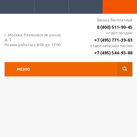
Звонок бесплатный
8 (800) 511-90-45
отдел продаж
г. Москва, Рязановское шоссе,
д. 7
+7 (495) 771-39-63
Режим работы с 8:00 до 17:00
отдел запасных частей
+7 (495) 544-93-88
МЕНЮ