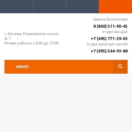
Звонок бесплатный
8 (800) 511-90-45
отдел продаж
г. Москва, Рязановское шоссе,
д. 7
+7 (495) 771-39-63
Режим работы с 8:00 до 17:00
отдел запасных частей
+7 (495) 544-93-88
МЕНЮ