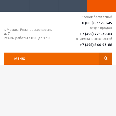
Звонок бесплатный
8 (800) 511-90-45
отдел продаж
г. Москва, Рязановское шоссе,
д. 7
+7 (495) 771-39-63
Режим работы с 8:00 до 17:00
отдел запасных частей
+7 (495) 544-93-88
МЕНЮ